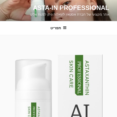
ילוג
ASTA-IN PROFESSIONAL
תוכן
אתר מקצועי של חברת אסטאין לשאלות ניתן לפנות אלינו
תפריט