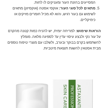
המסייעים בהזנת העור ומעניקים לו לחות.
מתאים לכל סוגי העור:
אוקסי אסטה (אוקסיזון) מתאים
לשימוש גם בעור רגיש, והוא לא מכיל חומרים מזיקים או
כימיקליים.
הוראות שימוש:
למריחה יומית, יש להניח כמות קטנה מהקרם
על עור נקי ולבצע עיסוי עדין עד לספיגה מלאה. מומלץ
להשתמש בקרם בבוקר ובערב, ולשלבו עם מוצרי טיפוח נוספים
מבית אסטאין להשגת תוצאות מיטביות.