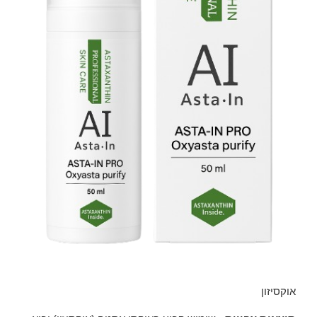
אוקסיזון