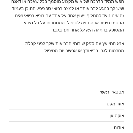
חפש תמיד הדרכה של איש מקצוע מוסמך בכל שאלה או דאגה
שיש לך בנוגע לבריאותך או למצב רפואי ספציפי. התוכן בעמוד
זה אינו נועד להחליף ייעוץ אחד על אחד עם רופא רפואי ואינו
מבטיח טיפול או התוויה לטיפול. הסתמכות על כל מידע
המסופק בדף זה היא על אחריותך בלבד.
אנא התייעץ עם ספק שירותי הבריאות שלך לפני קבלת
החלטות לגבי בריאותך או אפשרויות הטיפול.
אסטאין ראשי
אוזון מקס
אוקסיזון
אודות