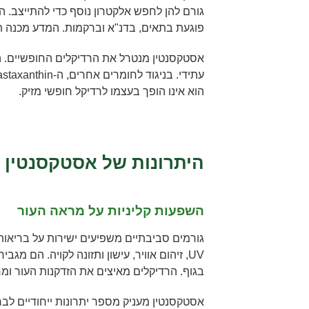
גורם להן לחפש אלקטרון נוסף כדי להתייצב. 
פוגעת בתאים, בדנ"א וברקמות. המדע מכנה ת
אסטקסנטין מנטרל את הרדיקלים החופשיים. הו
הוא אינו הופך בעצמו לרדיקל חופשי מזיק.
היתרונות של אסטקסנטין 
השפעות קליניות על מראה העור
גורמים סביבתיים משפיעים ישירות על בריאות 
UV, זיהום אוויר, עישון ותזונה לקויה. הם מג
בגוף. הרדיקלים מאיצים את הזדקנות העור ומח
אסטקסנטין מעניק מספר יתרונות ייחודיים לבר