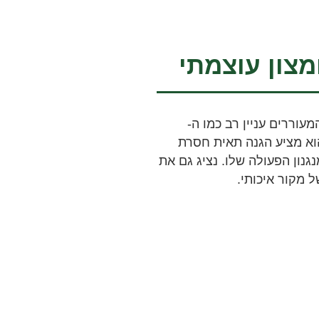
מצון עוצמתי
עוררים עניין רב כמו ה-
דופן. הוא מציע הגנה תאית חסרת
נון הפעולה שלו. נציג גם את
 מקור איכותי.