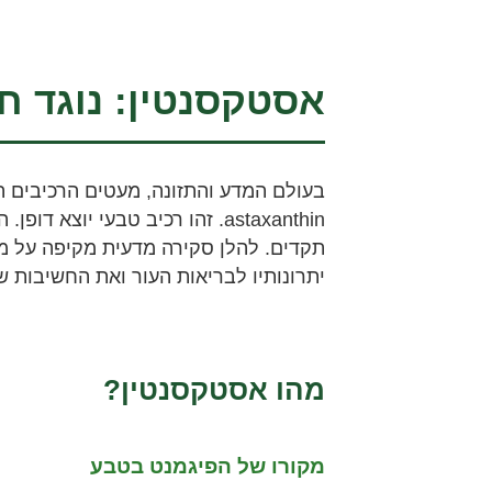
אסטקסנטין: נוגד ח
בעולם המדע והתזונה, מעטים הרכיבים המ
astaxanthin. זהו רכיב טבעי יוצא 
תקדים. להלן סקירה מדעית מקיפה על מנג
יתרונותיו לבריאות העור ואת החשיבות של
מהו אסטקסנטין?
מקורו של הפיגמנט בטבע