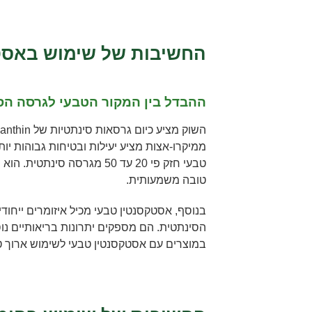
החשיבות של שימוש באסט
ההבדל בין המקור הטבעי לגרסה הס
ממיקרו-אצות מציע יעילות ובטיחות גבוהות יו
טבעי חזק פי 20 עד 50 מגרסה סי
טובה משמעותית.
בנוסף, אסטקסנטין טבעי מכיל איזומרים ייחודי
הסינתטית. הם מספקים יתרונות בריאותיים נוס
במוצרים עם אסטקסנטין טבעי לשימוש ארוך טו