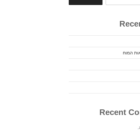
Rece
ות המוח
Recent C
.