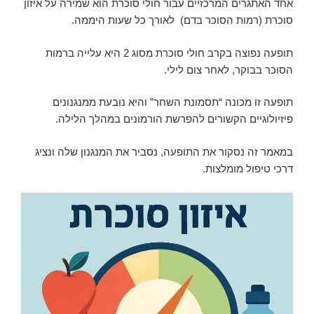
אחד האתגרים המרכזיים עבור חולי סוכרת הוא שמירה על איזון
סוכרת (רמות הסוכר בדם) לאורך כל שעות היממה.
תופעה נפוצה בקרב חולי סוכרת מסוג 2 היא עלייה ברמות
הסוכר בבוקר, לאחר צום לילי.
תופעה זו מכונה “תסמונת השחר” והיא נובעת ממנגנונים
פיזיולוגיים הקשורים להפרשת הורמונים במהלך הלילה.
במאמר זה נסקור את התופעה, נסביר את המנגנון שלה ונציג
דרכי טיפול מומלצות.