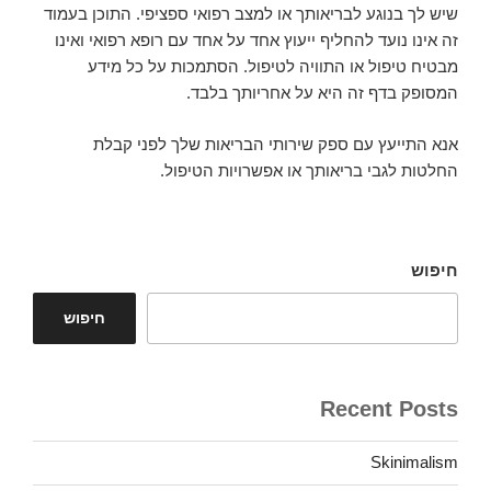
שיש לך בנוגע לבריאותך או למצב רפואי ספציפי. התוכן בעמוד
זה אינו נועד להחליף ייעוץ אחד על אחד עם רופא רפואי ואינו
מבטיח טיפול או התוויה לטיפול. הסתמכות על כל מידע
המסופק בדף זה היא על אחריותך בלבד.
אנא התייעץ עם ספק שירותי הבריאות שלך לפני קבלת
החלטות לגבי בריאותך או אפשרויות הטיפול.
חיפוש
חיפוש
Recent Posts
Skinimalism