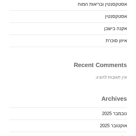
אסטקסנטין ובריאות המוח
אסטקסנטין
אקנה בישבן
איזון סוכרת
Recent Comments
אין תגובות להציג.
Archives
נובמבר 2025
אוקטובר 2025