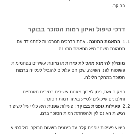
בבוקר.
דרכי טיפול ואיזון רמות הסוכר בבוקר
1.
התאמת התזונה :
אחת הדרכים המרכזיות להתמודד עם
תסמונת השחר היא התאמת התזונה.
מומלץ להימנע מאכילת פירות
או מזונות עשירים בפחמימות
פשוטות לפני השינה, שכן הם עלולים להוביל לעלייה ברמות
הסוכר במהלך הלילה.
במקום זאת, ניתן לצרוך מזונות עשירים בסיבים תזונתיים
וחלבונים שיכולים לסייע באיזון רמות הסוכר.
2.
פעילות גופנית בבוקר
: פעילות גופנית היא כלי יעיל לשיפור
רגישות האינסולין ולהפחתת רמות הסוכר בדם.
ביצוע פעילות גופנית קלה עד בינונית בשעות הבוקר יכול לסייע