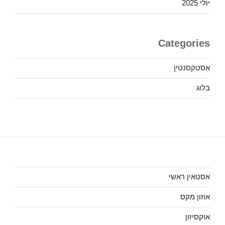
יולי 2025
Categories
אסטקסנטין
בלוג
אסטאין ראשי
אוזון מקס
אוקסיזון