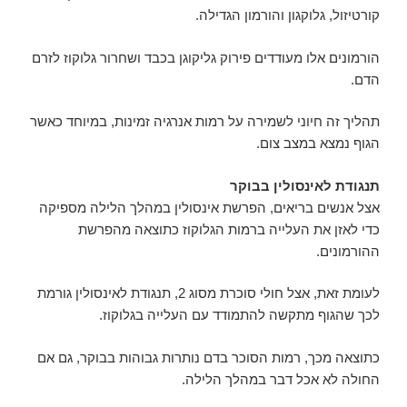
קורטיזול, גלוקגון והורמון הגדילה.
הורמונים אלו מעודדים פירוק גליקוגן בכבד ושחרור גלוקוז לזרם
הדם.
תהליך זה חיוני לשמירה על רמות אנרגיה זמינות, במיוחד כאשר
הגוף נמצא במצב צום.
תנגודת לאינסולין בבוקר
אצל אנשים בריאים, הפרשת אינסולין במהלך הלילה מספיקה
כדי לאזן את העלייה ברמות הגלוקוז כתוצאה מהפרשת
ההורמונים.
לעומת זאת, אצל חולי סוכרת מסוג 2, תנגודת לאינסולין גורמת
לכך שהגוף מתקשה להתמודד עם העלייה בגלוקוז.
כתוצאה מכך, רמות הסוכר בדם נותרות גבוהות בבוקר, גם אם
החולה לא אכל דבר במהלך הלילה.