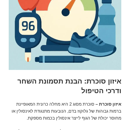
איזון סוכרת: הבנת תסמונת השחר
ודרכי הטיפול
איזון סוכרת –
סוכרת מסוג 2 היא מחלה כרונית המאופיינת
ברמות גבוהות של גלוקוז בדם, הנובעות מתנגודת לאינסולין או
מחוסר יכולת של הגוף לייצר אינסולין בכמות מספקת.