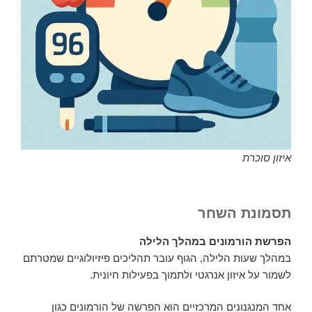
איזון סוכרת
תסמונת השחר
הפרשת הורמונים במהלך הלילה
במהלך שעות הלילה, הגוף עובר תהליכים פיזיולוגיים שמטרתם
לשמור על איזון אנרגטי ולתמוך בפעילות חיונית.
אחד המנגנונים המרכזיים הוא הפרשה של הורמונים כגון