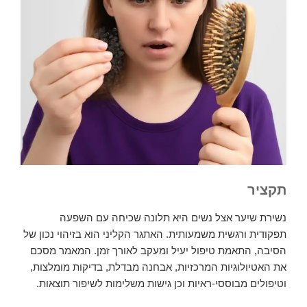
תקציר
נשירת שיער אצל נשים היא תלונה שכיחה עם השפעה
תפקודית ורגשית משמעותית. האתגר הקליני הוא בזיהוי נכון של
הסיבה, התאמת טיפול יעיל ומעקב לאורך זמן. המאמר מסכם
את האטיולוגיות המרכזיות, אבחנה מבדלת, בדיקות מומלצות,
וטיפולים מבוססי-ראיות וכן גישות משלימות לשיפור תוצאות.