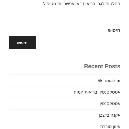
החלטות לגבי בריאותך או אפשרויות הטיפול.
חיפוש
חיפוש
Recent Posts
Skinimalism
אסטקסנטין ובריאות המוח
אסטקסנטין
אקנה בישבן
איזון סוכרת