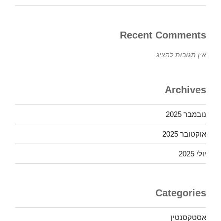
Recent Comments
אין תגובות להציג.
Archives
נובמבר 2025
אוקטובר 2025
יולי 2025
Categories
אסטקסנטין