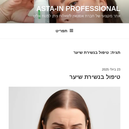
ילוג
ASTA-IN PROFESSIONAL
תוכן
אתר מקצועי של חברת אסטאין לשאלות ניתן לפנות אלינו
תפריט
תגית:
טיפול בנשירת שיער
פורסם
23 ביולי 2025
ב
טיפול בנשירת שיער