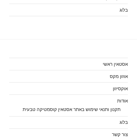
בלוג
אסטאין ראשי
אוזון מקס
אוקסיזון
אודות
תקנון ותנאי שימוש באתר אסטאין קוסמטיקה טבעית
בלוג
צור קשר