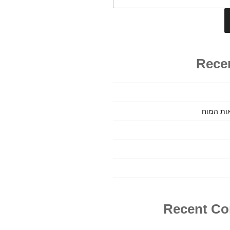
Rece
ות המוח
Recent C